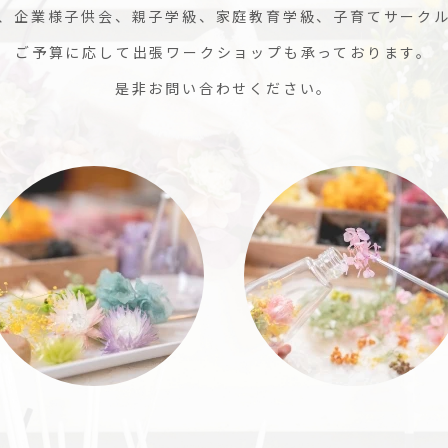
、企業様子供会、親子学級、家庭教育学級、子育てサーク
ご予算に応して出張ワークショップも承っております。
是非お問い合わせください。