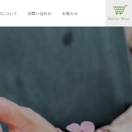
師について
お問い合わせ
お知らせ