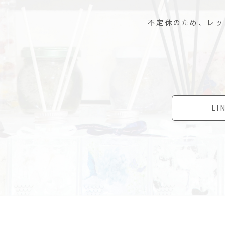
不定休のため、レッ
L