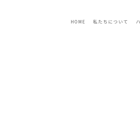
HOME
私たちについて