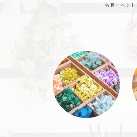
各種イベント