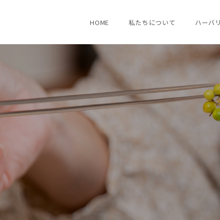
HOME
私たちについて
ハーバ