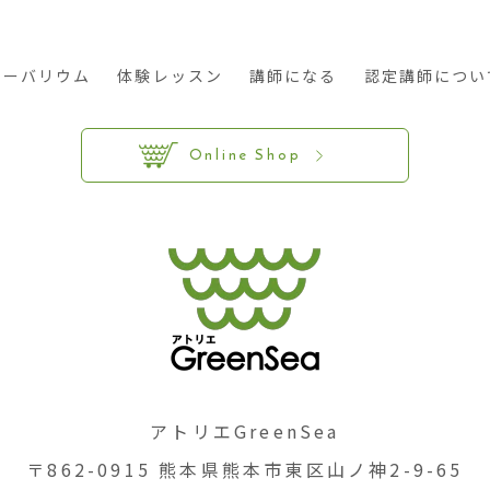
ハーバリウム
体験レッスン
講師になる
認定講師につい
Online Shop
アトリエGreenSea
〒862-0915 熊本県熊本市東区山ノ神2-9-65