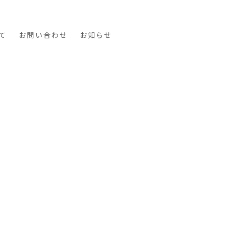
て
お問い合わせ
お知らせ