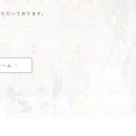
いただいております。
ォーム