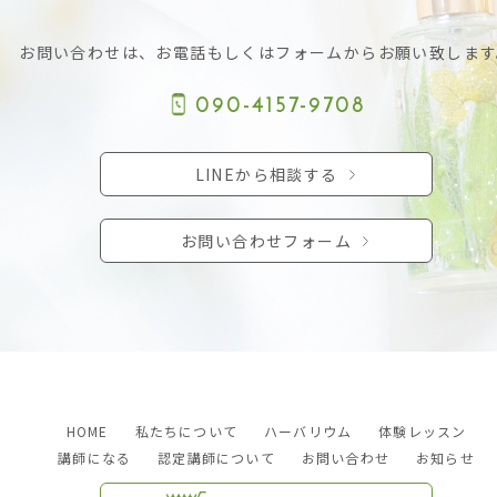
お問い合わせは、お電話もしくはフォームからお願い致します
090-4157-9708
LINEから相談する
お問い合わせフォーム
HOME
私たちについて
ハーバリウム
体験レッスン
講師になる
認定講師について
お問い合わせ
お知らせ