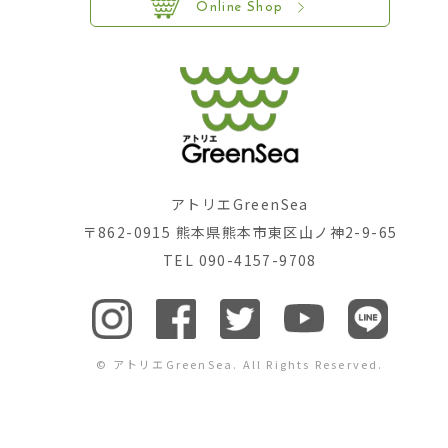
Online Shop
アトリエGreenSea
〒862-0915 熊本県熊本市東区山ノ神2-9-65
TEL 090-4157-9708
© アトリエGreenSea. All Rights Reserved.