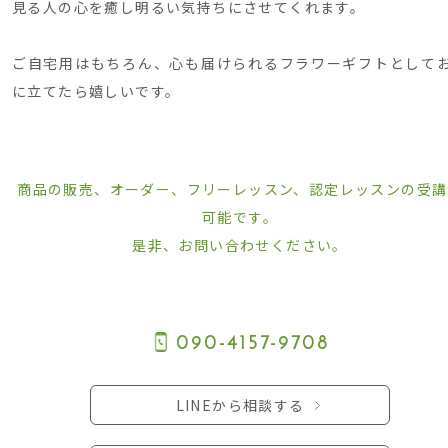
見る人の心を癒し明るい気持ちにさせてくれます。
ご自宅用はもちろん、心も届けられるフラワーギフトとして
に立てたら嬉しいです。
商品の販売、オーダー、フリーレッスン、認定レッスンの受講
可能です。
是非、お問い合わせください。
090-4157-9708
LINEから相談する