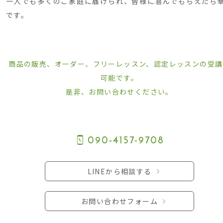
一人でも多くのご家庭に届けられ、皆様に喜んでもらえたら
です。
商品の販売、オーダー、フリーレッスン、認定レッスンの受講
可能です。
是非、お問い合わせください。
090-4157-9708
LINEから相談する
お問い合わせフォーム