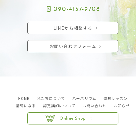
090-4157-9708
LINEから相談する
お問い合わせフォーム
HOME
私たちについて
ハーバリウム
体験レッスン
講師になる
認定講師について
お問い合わせ
お知らせ
Online Shop