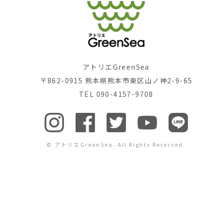
アトリエGreenSea
〒862-0915 熊本県熊本市東区山ノ神2-9-65
TEL 090-4157-9708
© アトリエGreenSea. All Rights Reserved.